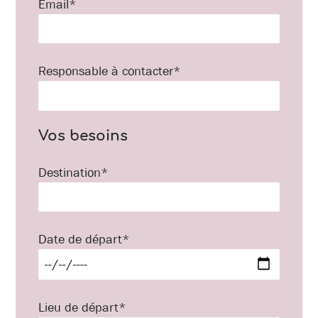
Email*
Responsable à contacter*
Vos besoins
Destination*
Date de départ*
Lieu de départ*