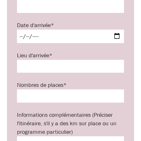
Date d'arrivée*
Lieu d'arrivée*
Nombres de places*
Informations complémentaires (Préciser
l'itinéraire, s'il y a des km sur place ou un
programme particulier)