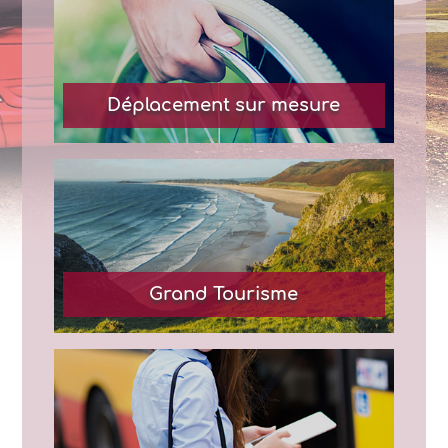
Déplacement sur mesure
Grand Tourisme