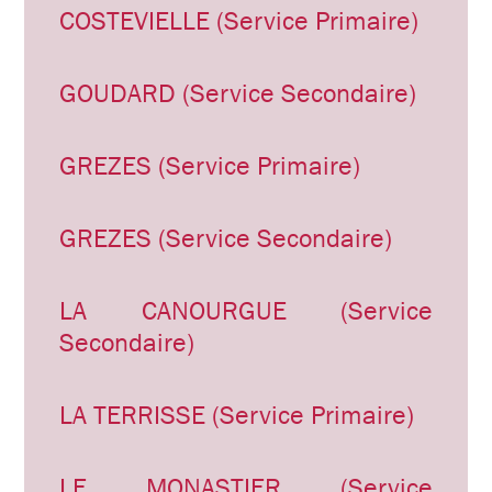
COSTEVIELLE (Service Primaire)
GOUDARD (Service Secondaire)
GREZES (Service Primaire)
GREZES (Service Secondaire)
LA CANOURGUE (Service
Secondaire)
LA TERRISSE (Service Primaire)
LE MONASTIER (Service