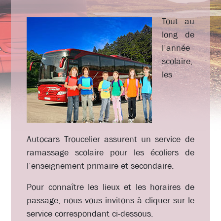
Tout au
long de
l’année
scolaire,
les
Autocars Troucelier assurent un service de
ramassage scolaire pour les écoliers de
l’enseignement primaire et secondaire.
Pour connaître les lieux et les horaires de
passage, nous vous invitons à cliquer sur le
service correspondant ci-dessous.