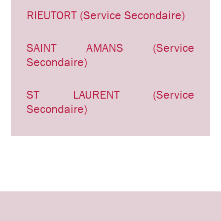
RIEUTORT (Service Secondaire)
SAINT AMANS (Service
Secondaire)
ST LAURENT (Service
Secondaire)