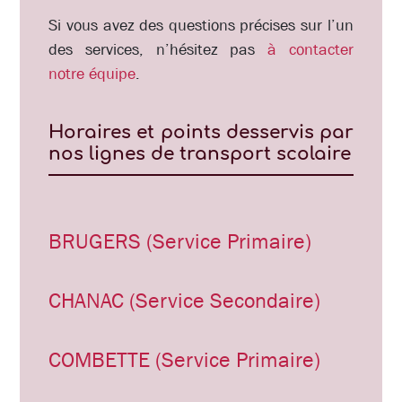
Si vous avez des questions précises sur l’un
des services, n’hésitez pas
à contacter
notre équipe
.
Horaires et points desservis par
nos lignes de transport scolaire
BRUGERS (Service Primaire)
CHANAC (Service Secondaire)
COMBETTE (Service Primaire)