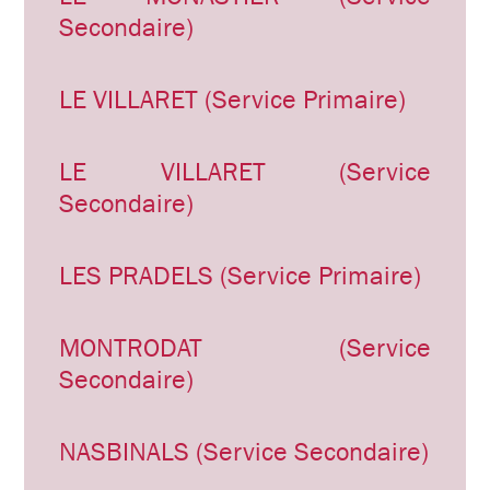
Secondaire)
LE VILLARET (Service Primaire)
LE VILLARET (Service
Secondaire)
LES PRADELS (Service Primaire)
MONTRODAT (Service
Secondaire)
NASBINALS (Service Secondaire)